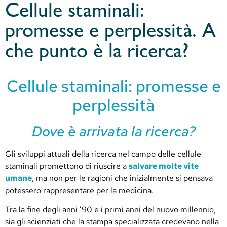
Cellule staminali:
promesse e perplessità. A
che punto è la ricerca?
Cellule staminali: promesse e
perplessità
Dove è arrivata la ricerca?
Gli sviluppi attuali della ricerca nel campo delle cellule
staminali promettono di riuscire a
salvare molte vite
umane
, ma non per le ragioni che inizialmente si pensava
potessero rappresentare per la medicina.
Tra la fine degli anni ’90 e i primi anni del nuovo millennio,
sia gli scienziati che la stampa specializzata credevano nella