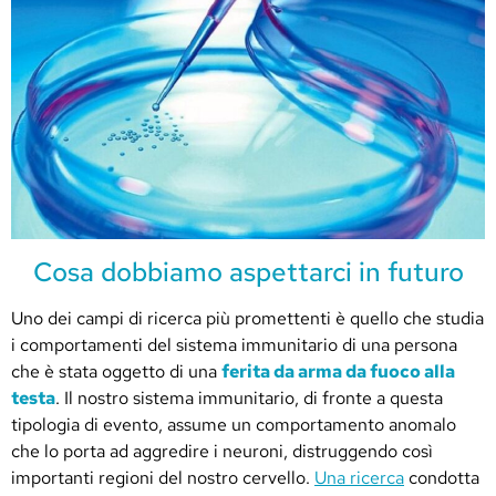
Cosa dobbiamo aspettarci in futuro
Uno dei campi di ricerca più promettenti è quello che studia
i comportamenti del sistema immunitario di una persona
che è stata oggetto di una
ferita da arma da fuoco alla
testa
. Il nostro sistema immunitario, di fronte a questa
tipologia di evento, assume un comportamento anomalo
che lo porta ad aggredire i neuroni, distruggendo così
importanti regioni del nostro cervello.
Una ricerca
condotta