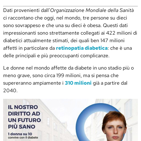
Dati provenienti dall’
Organizzazione Mondiale della Sanità
ci raccontano che oggi, nel mondo, tre persone su dieci
sono sovrappeso e che una su dieci è obesa. Questi dati
impressionanti sono strettamente collegati ai 422 milioni di
diabetici attualmente stimati, dei quali ben 147 milioni
affetti in particolare da
retinopatia diabetica
: che è una
delle principali e più preoccupanti complicanze.
Le donne nel mondo affette da diabete in uno stadio più o
meno grave, sono circa 199 milioni, ma si pensa che
supereranno ampiamente i
310 milioni
già a partire dal
2040.