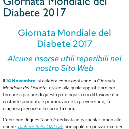
Giornata Mondiale del
Diabete 2017
Giornata Mondiale del
Diabete 2017
Alcune risorse utili reperibili nel
nostro Sito Web
Il 1
4 Novembre
, si celebra come ogni anno la
Giornata
Mondiale del Diabete,
grazie alla quale approfittare per
tornare a parlare di questa patologia la cui diffusione è in
costante aumento e promuoverne la prevenzione, la
diagnosi precoce e la corretta cura.
L’edizione di quest’anno è dedicata in particolar modo alle
donne.
Diabete Italia ONLUS
, principale organizzatrice dei