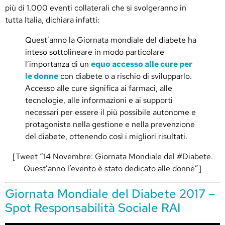
più di 1.000 eventi collaterali che si svolgeranno in
tutta Italia, dichiara infatti:
Quest’anno la Giornata mondiale del diabete ha
inteso sottolineare in modo particolare
l’importanza di un
equo accesso alle cure per
le donne
con diabete o a rischio di svilupparlo.
Accesso alle cure significa ai farmaci, alle
tecnologie, alle informazioni e ai supporti
necessari per essere il più possibile autonome e
protagoniste nella gestione e nella prevenzione
del diabete, ottenendo così i migliori risultati.
[Tweet “14 Novembre: Giornata Mondiale del #Diabete.
Quest’anno l’evento è stato dedicato alle donne”]
Giornata Mondiale del Diabete 2017 –
Spot Responsabilità Sociale RAI