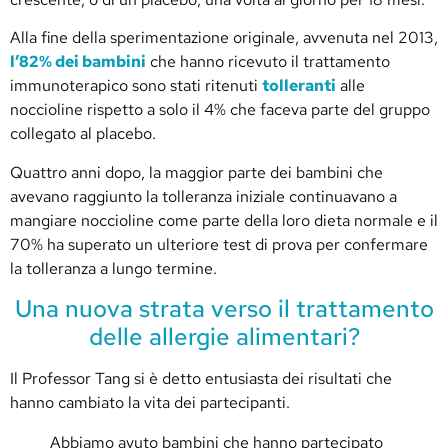
Alla fine della sperimentazione originale, avvenuta nel 2013,
l’82% dei bambini
che hanno ricevuto il trattamento
immunoterapico sono stati ritenuti
tolleranti
alle
noccioline rispetto a solo il 4% che faceva parte del gruppo
collegato al placebo.
Quattro anni dopo, la maggior parte dei bambini che
avevano raggiunto la tolleranza iniziale continuavano a
mangiare noccioline come parte della loro dieta normale e il
70% ha superato un ulteriore test di prova per confermare
la tolleranza a lungo termine.
Una nuova strata verso il trattamento
delle allergie alimentari?
Il Professor Tang si è detto entusiasta dei risultati che
hanno cambiato la vita dei partecipanti.
Abbiamo avuto bambini che hanno partecipato