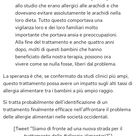
allo studio che erano allergici alle arachidi e che
dovevano evitare assolutamente le arachidi nella
loro dieta. Tutto questo comportava una
vigilanza loro e dei loro familiari molto
importante che portava ansia e preoccupazioni.
Alla fine del trattamento e anche quattro anni
dopo, molti di questi bambini che hanno
beneficiato della nostra terapia, possono ora
vivere come se nulla fosse, liberi dal problema.
La speranza è che, se confermato da studi clinici più ampi,
questo trattamento possa avere un impatto sugli alti tassi di
allergia alimentare tra i bambini a più ampio raggio.
Si tratta probabilmente dell’identificazione di un
trattamento finalmente efficace nell’affrontare il problema
delle allergie alimentari nelle società occidentali.
[Tweet “Siamo di fronte ad una nuova strada per il
trattamento delle #allergie alimentari?”]