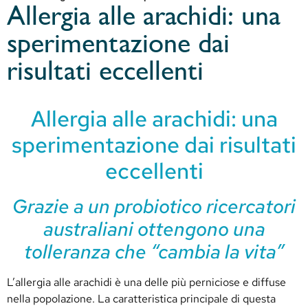
Allergia alle arachidi: una
sperimentazione dai
risultati eccellenti
Allergia alle arachidi: una
sperimentazione dai risultati
eccellenti
Grazie a un probiotico ricercatori
australiani ottengono una
tolleranza che “cambia la vita”
L’allergia alle arachidi è una delle più perniciose e diffuse
nella popolazione. La caratteristica principale di questa