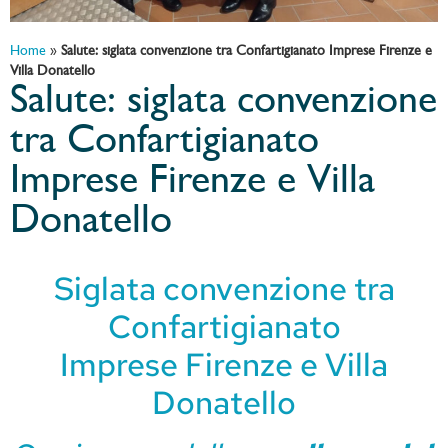
Home
»
Salute: siglata convenzione tra Confartigianato Imprese Firenze e
Villa Donatello
Salute: siglata convenzione
tra Confartigianato
Imprese Firenze e Villa
Donatello
Siglata convenzione tra
Confartigianato
Imprese Firenze e Villa
Donatello