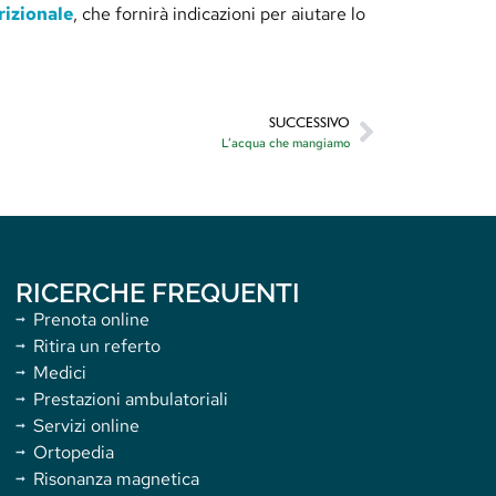
rizionale
, che fornirà indicazioni per aiutare lo
SUCCESSIVO
L’acqua che mangiamo
RICERCHE FREQUENTI
Prenota online
Ritira un referto
Medici
Prestazioni ambulatoriali
Servizi online
Ortopedia
Risonanza magnetica