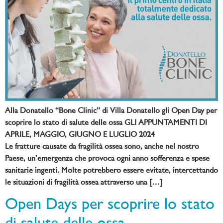
Alla Donatello “Bone Clinic” di Villa Donatello gli Open Day per
scoprire lo stato di salute delle ossa GLI APPUNTAMENTI DI
APRILE, MAGGIO, GIUGNO E LUGLIO 2024
Le fratture causate da fragilità ossea sono, anche nel nostro
Paese, un’emergenza che provoca ogni anno sofferenza e spese
sanitarie ingenti. Molte potrebbero essere evitate, intercettando
le situazioni di fragilità ossea attraverso una […]
Open Days per scoprire lo stato