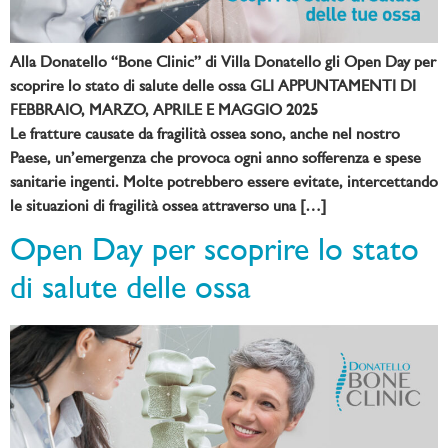
Alla Donatello “Bone Clinic” di Villa Donatello gli Open Day per
scoprire lo stato di salute delle ossa GLI APPUNTAMENTI DI
FEBBRAIO, MARZO, APRILE E MAGGIO 2025
Le fratture causate da fragilità ossea sono, anche nel nostro
Paese, un’emergenza che provoca ogni anno sofferenza e spese
sanitarie ingenti. Molte potrebbero essere evitate, intercettando
le situazioni di fragilità ossea attraverso una […]
Open Day per scoprire lo stato
di salute delle ossa