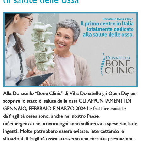
di salute delle ossa
Alla Donatello “Bone Clinic” di Villa Donatello gli Open Day per
scoprire lo stato di salute delle ossa GLI APPUNTAMENTI DI
GENNAIO, FEBBRAIO E MARZO 2024 Le fratture causate
da fragilità ossea sono, anche nel nostro Paese,
un’emergenza che provoca ogni anno sofferenza e spese sanitarie
ingenti. Molte potrebbero essere evitate, intercettando le
situazioni di fragilità ossea attraverso una corretta prevenzione.