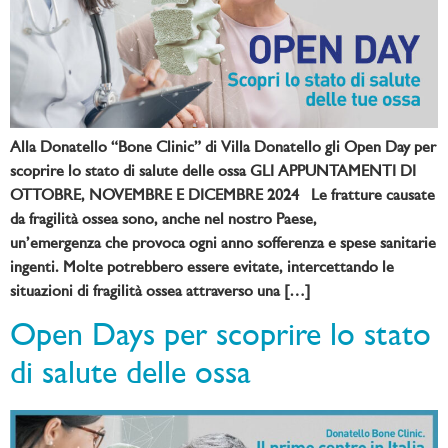
Alla Donatello “Bone Clinic” di Villa Donatello gli Open Day per
scoprire lo stato di salute delle ossa GLI APPUNTAMENTI DI
OTTOBRE, NOVEMBRE E DICEMBRE 2024 Le fratture causate
da fragilità ossea sono, anche nel nostro Paese,
un’emergenza che provoca ogni anno sofferenza e spese sanitarie
ingenti. Molte potrebbero essere evitate, intercettando le
situazioni di fragilità ossea attraverso una […]
Open Days per scoprire lo stato
di salute delle ossa