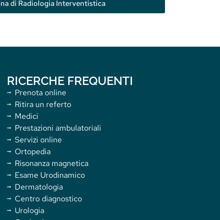
ina di Radiologia Interventistica
RICERCHE FREQUENTI
Prenota online
Ritira un referto
Medici
Prestazioni ambulatoriali
Servizi online
Ortopedia
Risonanza magnetica
Esame Urodinamico
Dermatologia
Centro diagnostico
Urologia