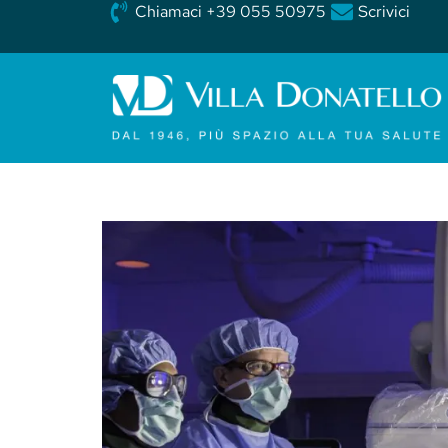
Chiamaci +39 055 50975
Scrivici