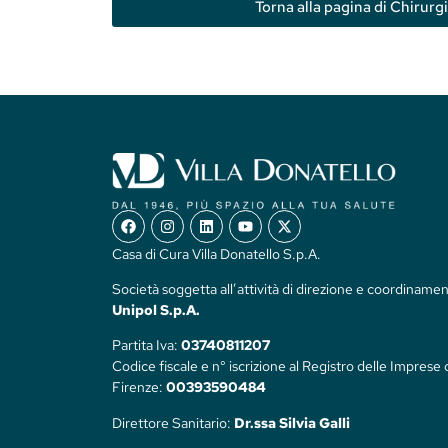
Torna alla pagina di Chirurg
Casa di Cura Villa Donatello S.p.A.
Società soggetta all’attività di direzione e coordinamen
Unipol S.p.A.
Partita Iva:
03740811207
Codice fiscale e n° iscrizione al Registro delle Imprese 
Firenze:
00393590484
Direttore Sanitario:
Dr.ssa Silvia Galli