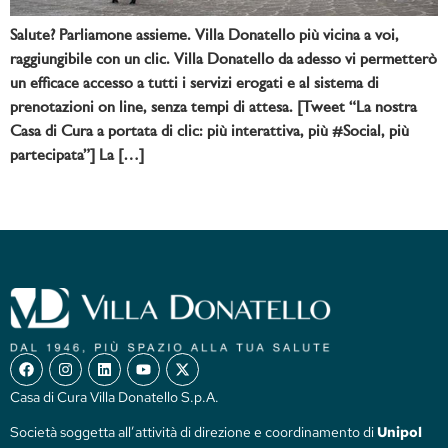
Salute? Parliamone assieme. Villa Donatello più vicina a voi,
raggiungibile con un clic. Villa Donatello da adesso vi permetterò
un efficace accesso a tutti i servizi erogati e al sistema di
prenotazioni on line, senza tempi di attesa. [Tweet “La nostra
Casa di Cura a portata di clic: più interattiva, più #Social, più
partecipata”] La […]
Casa di Cura Villa Donatello S.p.A.
Società soggetta all’attività di direzione e coordinamento di
Unipol