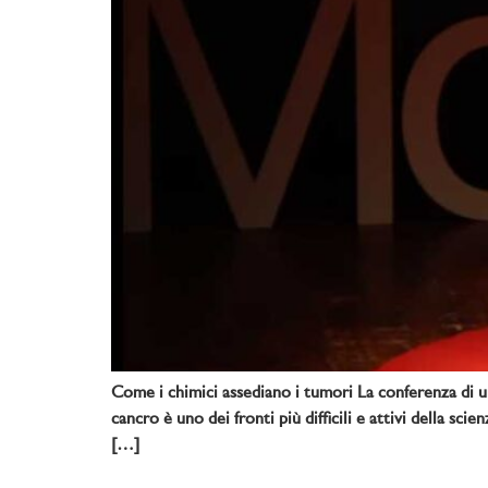
Come i chimici assediano i tumori La conferenza di un 
cancro è uno dei fronti più difficili e attivi della 
[…]