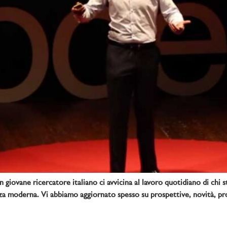
giovane ricercatore italiano ci avvicina al lavoro quotidiano di chi s
scienza moderna. Vi abbiamo aggiornato spesso su prospettive, novità, 