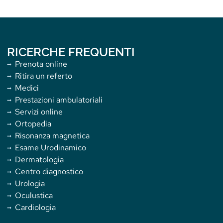
RICERCHE FREQUENTI
Prenota online
Ritira un referto
Medici
Prestazioni ambulatoriali
Servizi online
Ortopedia
Risonanza magnetica
Esame Urodinamico
Dermatologia
Centro diagnostico
Urologia
Oculustica
Cardiologia