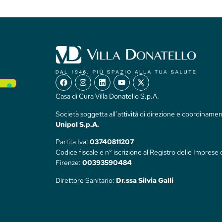
Casa di Cura Villa Donatello S.p.A.
Società soggetta all’attività di direzione e coordinamen
Unipol S.p.A.
Partita Iva:
03740811207
Codice fiscale e n° iscrizione al Registro delle Imprese 
Firenze:
00393590484
Direttore Sanitario:
Dr.ssa Silvia Galli