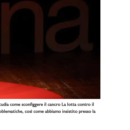
tudia come sconfiggere il cancro La lotta contro il
problematiche, così come abbiamo insistito presso la