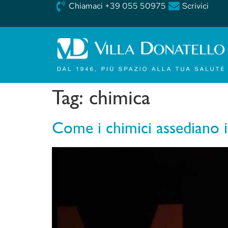
Chiamaci +39 055 50975
Scrivici
Tag:
chimica
Come i chimici assediano