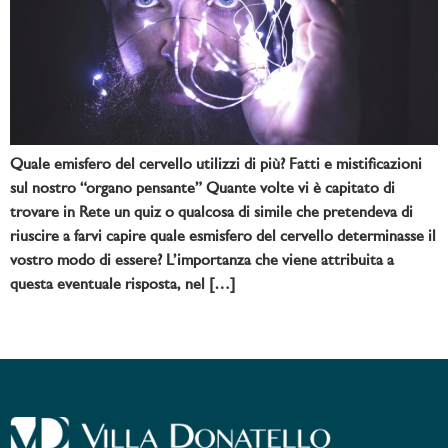
Quale emisfero del cervello utilizzi di più? Fatti e mistificazioni
sul nostro “organo pensante” Quante volte vi è capitato di
trovare in Rete un quiz o qualcosa di simile che pretendeva di
riuscire a farvi capire quale esmisfero del cervello determinasse il
vostro modo di essere? L’importanza che viene attribuita a
questa eventuale risposta, nel […]