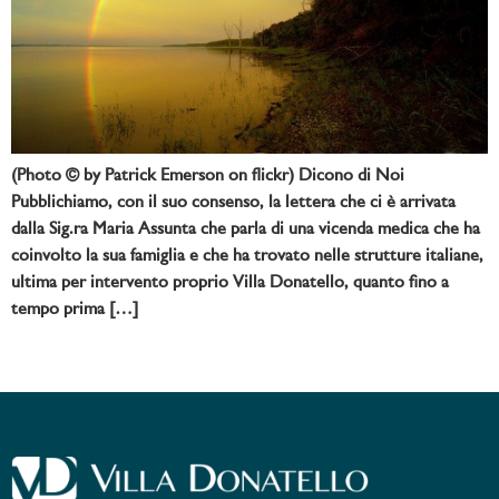
(Photo © by Patrick Emerson on flickr) Dicono di Noi
Pubblichiamo, con il suo consenso, la lettera che ci è arrivata
dalla Sig.ra Maria Assunta che parla di una vicenda medica che ha
coinvolto la sua famiglia e che ha trovato nelle strutture italiane,
ultima per intervento proprio Villa Donatello, quanto fino a
tempo prima […]