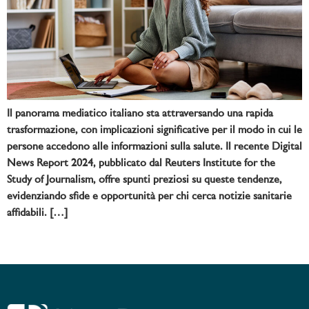
Il panorama mediatico italiano sta attraversando una rapida
trasformazione, con implicazioni significative per il modo in cui le
persone accedono alle informazioni sulla salute. Il recente Digital
News Report 2024, pubblicato dal Reuters Institute for the
Study of Journalism, offre spunti preziosi su queste tendenze,
evidenziando sfide e opportunità per chi cerca notizie sanitarie
affidabili. […]