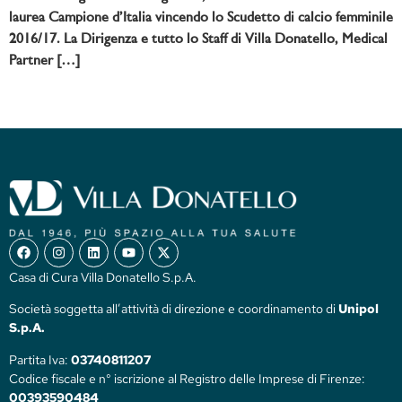
laurea Campione d’Italia vincendo lo Scudetto di calcio femminile
2016/17. La Dirigenza e tutto lo Staff di Villa Donatello, Medical
Partner […]
Casa di Cura Villa Donatello S.p.A.
Società soggetta all’attività di direzione e coordinamento di
Unipol
S.p.A.
Partita Iva:
03740811207
Codice fiscale e n° iscrizione al Registro delle Imprese di Firenze:
00393590484