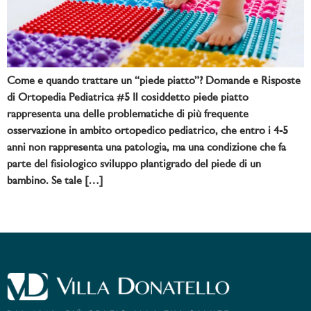
Come e quando trattare un “piede piatto”? Domande e Risposte
di Ortopedia Pediatrica #5 Il cosiddetto piede piatto
rappresenta una delle problematiche di più frequente
osservazione in ambito ortopedico pediatrico, che entro i 4-5
anni non rappresenta una patologia, ma una condizione che fa
parte del fisiologico sviluppo plantigrado del piede di un
bambino. Se tale […]