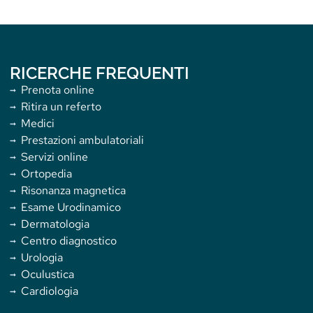
RICERCHE FREQUENTI
Prenota online
Ritira un referto
Medici
Prestazioni ambulatoriali
Servizi online
Ortopedia
Risonanza magnetica
Esame Urodinamico
Dermatologia
Centro diagnostico
Urologia
Oculustica
Cardiologia