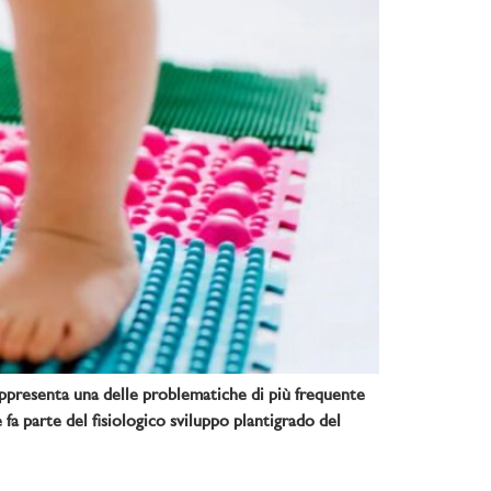
ppresenta una delle problematiche di più frequente
a parte del fisiologico sviluppo plantigrado del