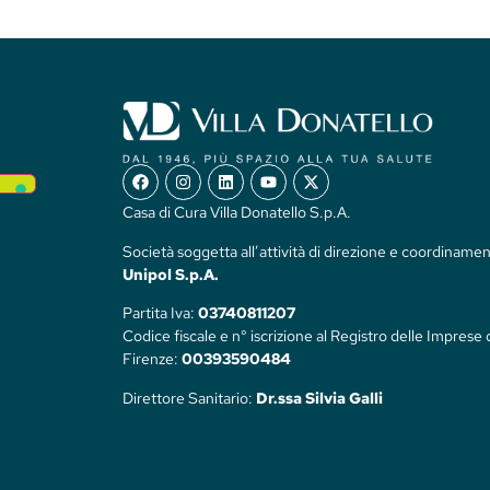
Casa di Cura Villa Donatello S.p.A.
Società soggetta all’attività di direzione e coordinamen
Unipol S.p.A.
Partita Iva:
03740811207
Codice fiscale e n° iscrizione al Registro delle Imprese 
Firenze:
00393590484
Direttore Sanitario:
Dr.ssa Silvia Galli