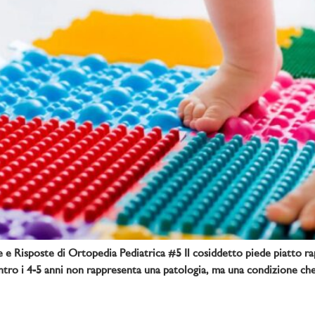
 Risposte di Ortopedia Pediatrica #5 Il cosiddetto piede piatto ra
tro i 4-5 anni non rappresenta una patologia, ma una condizione che f