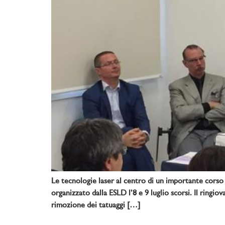
Le tecnologie laser al centro di un importante corso 
organizzato dalla ESLD l’8 e 9 luglio scorsi. Il ringi
rimozione dei tatuaggi […]