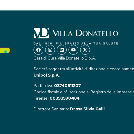
Casa di Cura Villa Donatello S.p.A.
Società soggetta all’attività di direzione e coordinamen
Unipol S.p.A.
Partita Iva:
03740811207
Codice fiscale e n° iscrizione al Registro delle Imprese 
Firenze:
00393590484
Direttore Sanitario:
Dr.ssa Silvia Galli