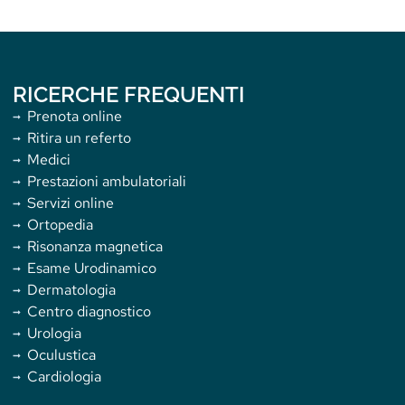
RICERCHE FREQUENTI
Prenota online
Ritira un referto
Medici
Prestazioni ambulatoriali
Servizi online
Ortopedia
Risonanza magnetica
Esame Urodinamico
Dermatologia
Centro diagnostico
Urologia
Oculustica
Cardiologia