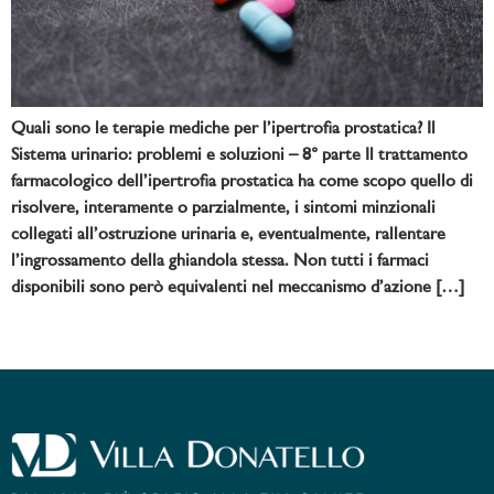
Quali sono le terapie mediche per l’ipertrofia prostatica? Il
Sistema urinario: problemi e soluzioni – 8° parte Il trattamento
farmacologico dell’ipertrofia prostatica ha come scopo quello di
risolvere, interamente o parzialmente, i sintomi minzionali
collegati all’ostruzione urinaria e, eventualmente, rallentare
l’ingrossamento della ghiandola stessa. Non tutti i farmaci
disponibili sono però equivalenti nel meccanismo d’azione […]