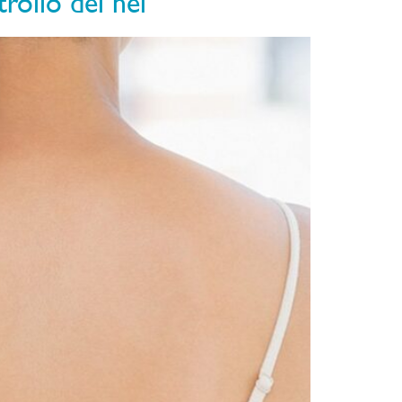
rollo dei nei