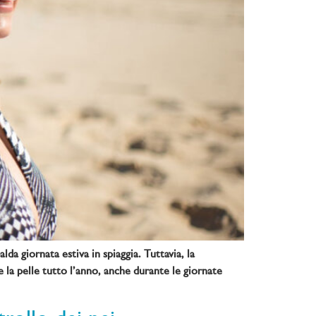
da giornata estiva in spiaggia. Tuttavia, la
e la pelle tutto l’anno, anche durante le giornate