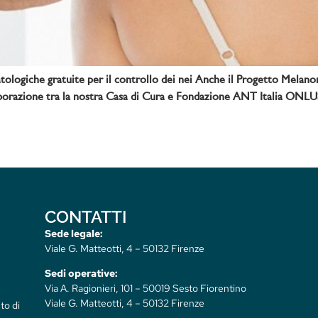
logiche gratuite per il controllo dei nei Anche il Progetto Melanom
aborazione tra la nostra Casa di Cura e Fondazione ANT Italia ONLUS
CONTATTI
Sede legale:
Viale G. Matteotti, 4 – 50132 Firenze
Sedi operative:
Via A. Ragionieri, 101 – 50019 Sesto Fiorentino
Viale G. Matteotti, 4 – 50132 Firenze
to di