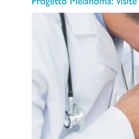
Progetto Melanoma: visite 