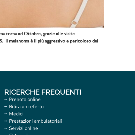
a torna ad Ottobre, grazie alle visite
. Il melanoma è il più aggressivo e pericoloso dei
RICERCHE FREQUENTI
Prenota online
Ritira un referto
Medici
Prestazioni ambulatoriali
Servizi online