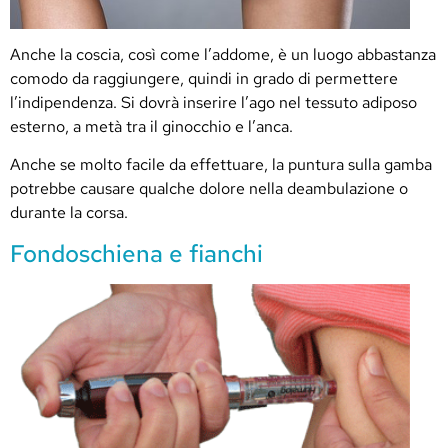
Anche la coscia, così come l’addome, è un luogo abbastanza
comodo da raggiungere, quindi in grado di permettere
l’indipendenza. Si dovrà inserire l’ago nel tessuto adiposo
esterno, a metà tra il ginocchio e l’anca.
Anche se molto facile da effettuare, la puntura sulla gamba
potrebbe causare qualche dolore nella deambulazione o
durante la corsa.
Fondoschiena e fianchi