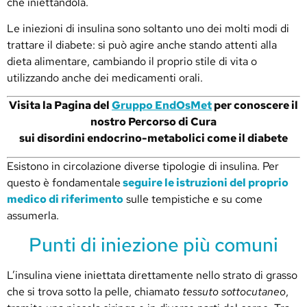
che iniettandola.
Le iniezioni di insulina sono soltanto uno dei molti modi di
trattare il diabete: si può agire anche stando attenti alla
dieta alimentare, cambiando il proprio stile di vita o
utilizzando anche dei medicamenti orali.
Visita la Pagina del
Gruppo EndOsMet
per conoscere il
nostro Percorso di Cura
sui disordini endocrino-metabolici come il diabete
Esistono in circolazione diverse tipologie di insulina. Per
questo è fondamentale
seguire le istruzioni del proprio
medico di riferimento
sulle tempistiche e su come
assumerla.
Punti di iniezione più comuni
L’insulina viene iniettata direttamente nello strato di grasso
che si trova sotto la pelle, chiamato
tessuto sottocutaneo
,