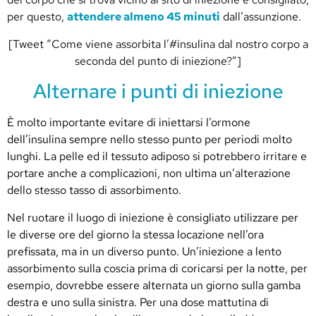
per questo,
attendere almeno 45 minuti
dall’assunzione.
[Tweet “Come viene assorbita l’#insulina dal nostro corpo a
seconda del punto di iniezione?”]
Alternare i punti di iniezione
È molto importante evitare di iniettarsi l’ormone
dell’insulina sempre nello stesso punto per periodi molto
lunghi. La pelle ed il tessuto adiposo si potrebbero irritare e
portare anche a complicazioni, non ultima un’alterazione
dello stesso tasso di assorbimento.
Nel ruotare il luogo di iniezione è consigliato utilizzare per
le diverse ore del giorno la stessa locazione nell’ora
prefissata, ma in un diverso punto. Un’iniezione a lento
assorbimento sulla coscia prima di coricarsi per la notte, per
esempio, dovrebbe essere alternata un giorno sulla gamba
destra e uno sulla sinistra. Per una dose mattutina di