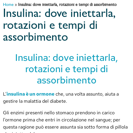
Home
»
Insulina: dove iniettarla, rotazioni e tempi di assorbimento
Insulina: dove iniettarla,
rotazioni e tempi di
assorbimento
Insulina: dove iniettarla,
rotazioni e tempi di
assorbimento
L’
insulina è un ormone
che, una volta assunto, aiuta a
gestire la malattia del diabete.
Gli enzimi presenti nello stomaco prendono in carico
l’ormone prima che entri in circolazione nel sangue; per
questa ragione può essere assunta sia sotto forma di pillola