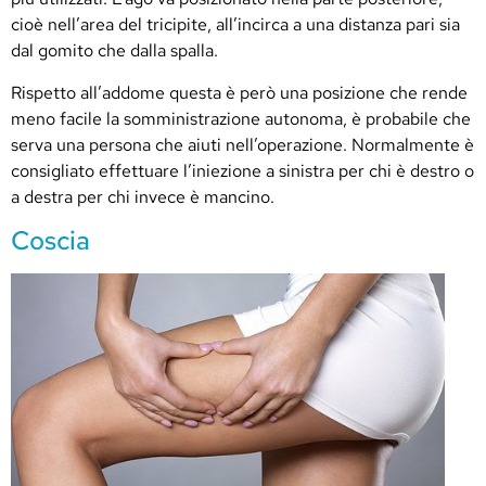
cioè nell’area del tricipite, all’incirca a una distanza pari sia
dal gomito che dalla spalla.
Rispetto all’addome questa è però una posizione che rende
meno facile la somministrazione autonoma, è probabile che
serva una persona che aiuti nell’operazione. Normalmente è
consigliato effettuare l’iniezione a sinistra per chi è destro o
a destra per chi invece è mancino.
Coscia