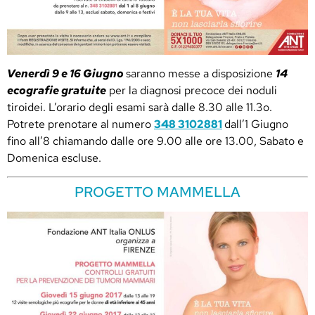
Venerdì 9 e 16 Giugno
saranno messe a disposizione
14
ecografie gratuite
per la diagnosi precoce dei noduli
tiroidei. L’orario degli esami sarà dalle 8.30 alle 11.3o.
Potrete prenotare al numero
348 3102881
dall’1 Giugno
fino all’8 chiamando dalle ore 9.00 alle ore 13.00, Sabato e
Domenica escluse.
PROGETTO MAMMELLA