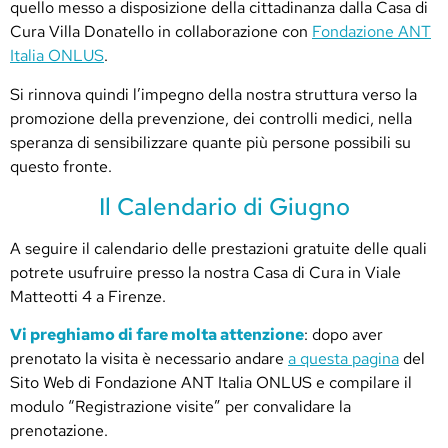
quello messo a disposizione della cittadinanza dalla Casa di
Cura Villa Donatello in collaborazione con
Fondazione ANT
Italia ONLUS
.
Si rinnova quindi l’impegno della nostra struttura verso la
promozione della prevenzione, dei controlli medici, nella
speranza di sensibilizzare quante più persone possibili su
questo fronte.
Il Calendario di Giugno
A seguire il calendario delle prestazioni gratuite delle quali
potrete usufruire presso la nostra Casa di Cura in Viale
Matteotti 4 a Firenze.
Vi preghiamo di fare molta attenzione
: dopo aver
prenotato la visita è necessario andare
a questa pagina
del
Sito Web di Fondazione ANT Italia ONLUS e compilare il
modulo “Registrazione visite” per convalidare la
prenotazione.