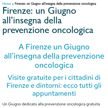
Home
»
Firenze: un Giugno all’insegna della prevenzione oncologica
Firenze: un Giugno
all’insegna della
prevenzione oncologica
A Firenze un Giugno
all’insegna della prevenzione
oncologica
Visite gratuite per i cittadini di
Firenze e dintorni: ecco tutti gli
appuntamenti
Un Giugno dedicato alla prevenzione oncologica gratuita