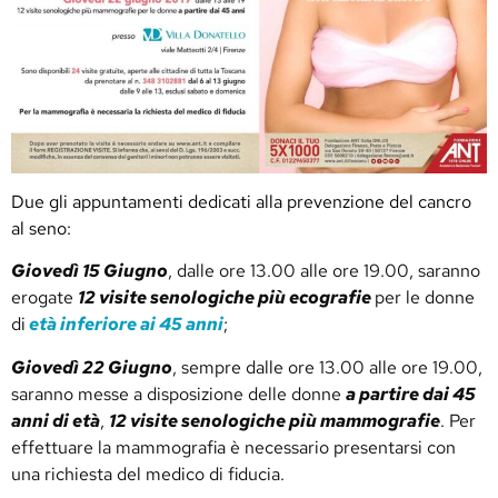
Due gli appuntamenti dedicati alla prevenzione del cancro
al seno:
Giovedì 15 Giugno
, dalle ore 13.00 alle ore 19.00, saranno
erogate
12 visite senologiche più ecografie
per le donne
di
età inferiore ai 45 anni
;
Giovedì 22 Giugno
, sempre dalle ore 13.00 alle ore 19.00,
saranno messe a disposizione delle donne
a partire dai 45
anni di età
,
12 visite senologiche più mammografie
. Per
effettuare la mammografia è necessario presentarsi con
una richiesta del medico di fiducia.