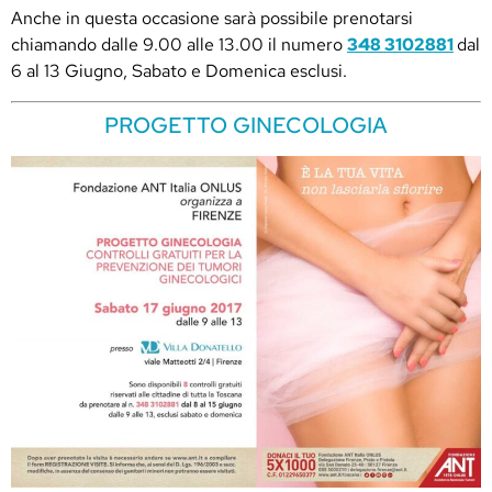
Anche in questa occasione sarà possibile prenotarsi
chiamando dalle 9.00 alle 13.00 il numero
348 3102881
dal
6 al 13 Giugno, Sabato e Domenica esclusi.
PROGETTO GINECOLOGIA