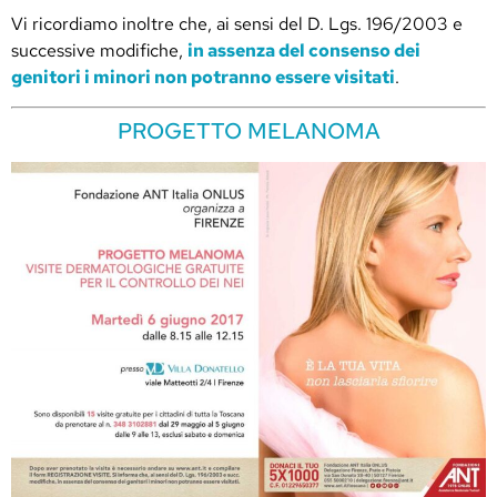
Vi ricordiamo inoltre che, ai sensi del D. Lgs. 196/2003 e
successive modifiche,
in assenza del consenso dei
genitori i minori non potranno essere visitati
.
PROGETTO MELANOMA