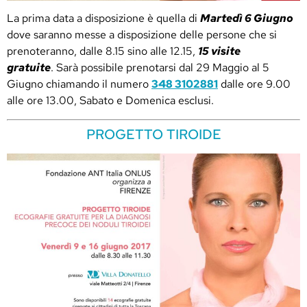
La prima data a disposizione è quella di
Martedì 6 Giugno
dove saranno messe a disposizione delle persone che si
prenoteranno, dalle 8.15 sino alle 12.15,
15 visite
gratuite
. Sarà possibile prenotarsi dal 29 Maggio al 5
Giugno chiamando il numero
348 3102881
dalle ore 9.00
alle ore 13.00, Sabato e Domenica esclusi.
PROGETTO TIROIDE