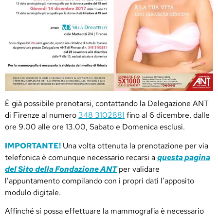
È già possibile prenotarsi, contattando la Delegazione ANT
di Firenze al numero
348 3102881
fino al 6 dicembre,
dalle
ore 9.00 alle ore 13.00, Sabato e Domenica esclusi.
IMPORTANTE!
Una volta ottenuta la prenotazione per via
telefonica è comunque necessario recarsi a
questa pagina
del Sito della Fondazione ANT
per validare
l’appuntamento compilando con i propri dati l’apposito
modulo digitale.
Affinché si possa effettuare la mammografia è necessario