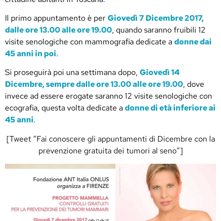
Il primo appuntamento è per
Giovedì 7 Dicembre 2017,
dalle ore 13.00 alle ore 19.00
, quando saranno fruibili 12
visite senologiche con mammografia dedicate a
donne dai
45 anni in poi
.
Si proseguirà poi una settimana dopo,
Giovedì 14
Dicembre, sempre dalle ore 13.00 alle ore 19.00
, dove
invece ad essere erogate saranno 12 visite senologiche con
ecografia, questa volta dedicate a
donne di età inferiore ai
45 anni
.
[Tweet “Fai conoscere gli appuntamenti di Dicembre con la
prevenzione gratuita dei tumori al seno”]