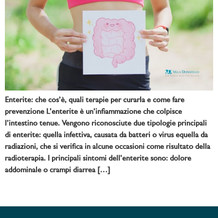
Enterite: che cos’è, quali terapie per curarla e come fare
prevenzione L’enterite è un’infiammazione che colpisce
l’intestino tenue. Vengono riconosciute due tipologie principali
di enterite: quella infettiva, causata da batteri o virus equella da
radiazioni, che si verifica in alcune occasioni come risultato della
radioterapia. I principali sintomi dell’enterite sono: dolore
addominale o crampi diarrea […]