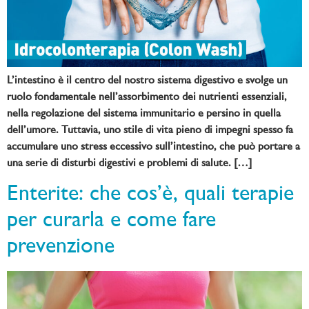
L’intestino è il centro del nostro sistema digestivo e svolge un
ruolo fondamentale nell’assorbimento dei nutrienti essenziali,
nella regolazione del sistema immunitario e persino in quella
dell’umore. Tuttavia, uno stile di vita pieno di impegni spesso fa
accumulare uno stress eccessivo sull’intestino, che può portare a
una serie di disturbi digestivi e problemi di salute. […]
Enterite: che cos’è, quali terapie
per curarla e come fare
prevenzione