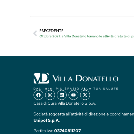
PRECEDENTE
Ottobre 2021: a Villa Donatello tornano le attività gratuite di
Casa di Cura Villa Donatello S.p.A.
Società soggetta all’attività di direzione e coordinamen
Unipol S.p.A.
Partita Iva:
03740811207