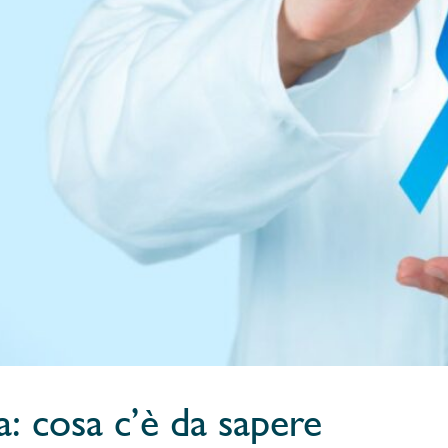
: cosa c’è da sapere