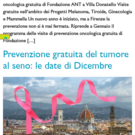
oncologica gratuita di Fondazione ANT a Villa Donatello Visite
gratuite nell’ambito dei Progetti Melanoma, Tiroide, Ginecologia
e Mammella Un nuovo anno è iniziato, ma a Firenze la
prevenzione non si è mai fermata. Riprende a Gennaio il
programma delle visite di prevenzione oncologica gratuita di
Fondazione […]
Prevenzione gratuita del tumore
al seno: le date di Dicembre