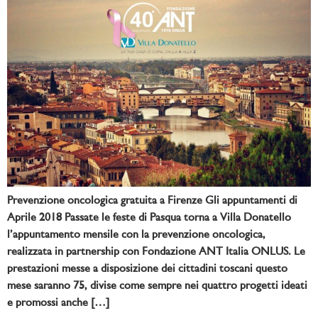
Prevenzione oncologica gratuita a Firenze Gli appuntamenti di
Aprile 2018 Passate le feste di Pasqua torna a Villa Donatello
l’appuntamento mensile con la prevenzione oncologica,
realizzata in partnership con Fondazione ANT Italia ONLUS. Le
prestazioni messe a disposizione dei cittadini toscani questo
mese saranno 75, divise come sempre nei quattro progetti ideati
e promossi anche […]