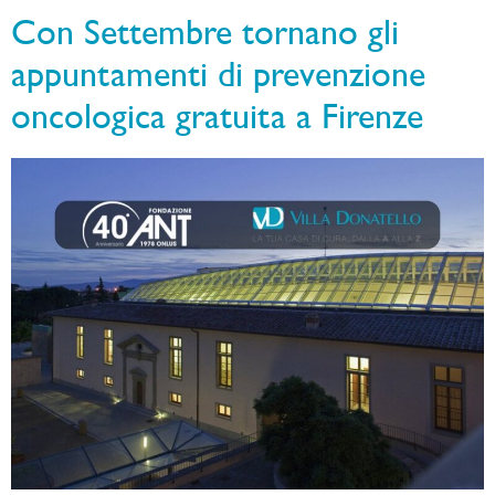
Con Settembre tornano gli
appuntamenti di prevenzione
oncologica gratuita a Firenze