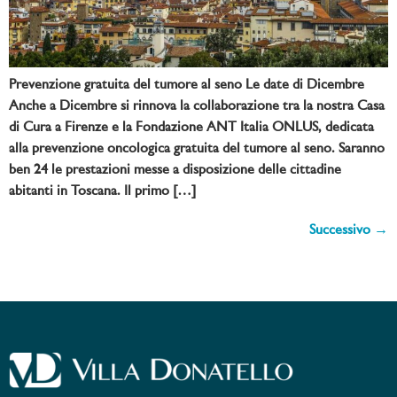
Prevenzione gratuita del tumore al seno Le date di Dicembre
Anche a Dicembre si rinnova la collaborazione tra la nostra Casa
di Cura a Firenze e la Fondazione ANT Italia ONLUS, dedicata
alla prevenzione oncologica gratuita del tumore al seno. Saranno
ben 24 le prestazioni messe a disposizione delle cittadine
abitanti in Toscana. Il primo […]
Successivo
→