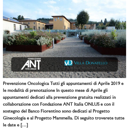
Prevenzione Oncologica Tutti gli appuntamenti di Aprile 2019 e
le modalità di prenotazione In questo mese di Aprile gli
appuntamenti dedicati alla prevenzione gratuita realizzati in
collaborazione con Fondazione ANT Italia ONLUS e con il
sostegno del Banco Fiorentino sono dedicati al Progetto
Ginecologia e al Progetto Mammella. Di seguito troverete tutte
le date e […]