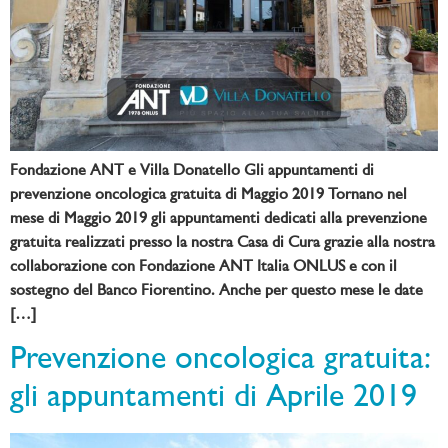
Fondazione ANT e Villa Donatello Gli appuntamenti di
prevenzione oncologica gratuita di Maggio 2019 Tornano nel
mese di Maggio 2019 gli appuntamenti dedicati alla prevenzione
gratuita realizzati presso la nostra Casa di Cura grazie alla nostra
collaborazione con Fondazione ANT Italia ONLUS e con il
sostegno del Banco Fiorentino. Anche per questo mese le date
[…]
Prevenzione oncologica gratuita:
gli appuntamenti di Aprile 2019