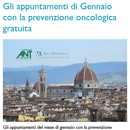
Gli appuntamenti di Gennaio
con la prevenzione oncologica
gratuita
Gli appuntamenti del mese di gennaio con la prevenzione