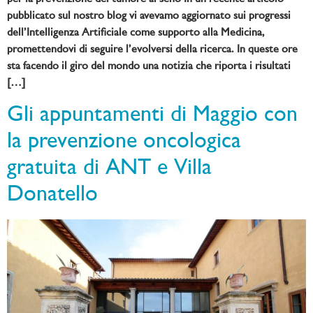
pubblicato sul nostro blog vi avevamo aggiornato sui progressi
dell’Intelligenza Artificiale come supporto alla Medicina,
promettendovi di seguire l’evolversi della ricerca. In queste ore
sta facendo il giro del mondo una notizia che riporta i risultati
[…]
Gli appuntamenti di Maggio con
la prevenzione oncologica
gratuita di ANT e Villa
Donatello