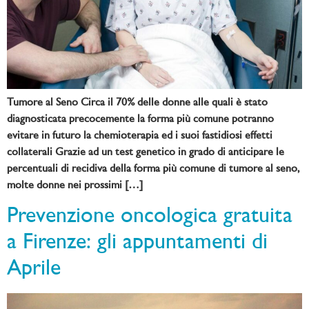
Tumore al Seno Circa il 70% delle donne alle quali è stato
diagnosticata precocemente la forma più comune potranno
evitare in futuro la chemioterapia ed i suoi fastidiosi effetti
collaterali Grazie ad un test genetico in grado di anticipare le
percentuali di recidiva della forma più comune di tumore al seno,
molte donne nei prossimi […]
Prevenzione oncologica gratuita
a Firenze: gli appuntamenti di
Aprile