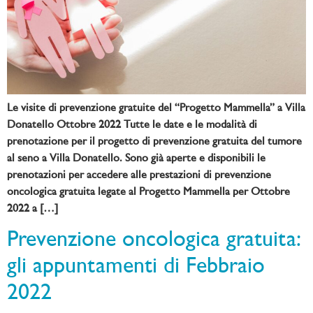
Le visite di prevenzione gratuite del “Progetto Mammella” a Villa
Donatello Ottobre 2022 Tutte le date e le modalità di
prenotazione per il progetto di prevenzione gratuita del tumore
al seno a Villa Donatello. Sono già aperte e disponibili le
prenotazioni per accedere alle prestazioni di prevenzione
oncologica gratuita legate al Progetto Mammella per Ottobre
2022 a […]
Prevenzione oncologica gratuita:
gli appuntamenti di Febbraio
2022