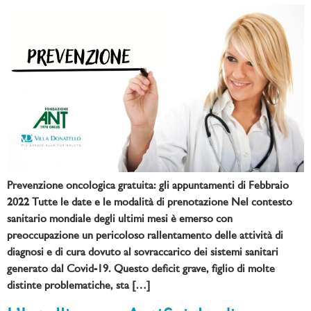
Prevenzione oncologica gratuita: gli appuntamenti di Febbraio
2022 Tutte le date e le modalità di prenotazione Nel contesto
sanitario mondiale degli ultimi mesi è emerso con
preoccupazione un pericoloso rallentamento delle attività di
diagnosi e di cura dovuto al sovraccarico dei sistemi sanitari
generato dal Covid-19. Questo deficit grave, figlio di molte
distinte problematiche, sta […]