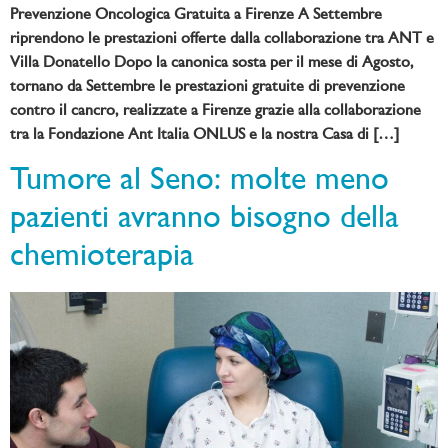
Prevenzione Oncologica Gratuita a Firenze A Settembre
riprendono le prestazioni offerte dalla collaborazione tra ANT e
Villa Donatello Dopo la canonica sosta per il mese di Agosto,
tornano da Settembre le prestazioni gratuite di prevenzione
contro il cancro, realizzate a Firenze grazie alla collaborazione
tra la Fondazione Ant Italia ONLUS e la nostra Casa di […]
Tumore al Seno: molte meno
pazienti avranno bisogno della
chemioterapia