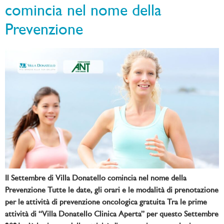
comincia nel nome della
Prevenzione
Il Settembre di Villa Donatello comincia nel nome della
Prevenzione Tutte le date, gli orari e le modalità di prenotazione
per le attività di prevenzione oncologica gratuita Tra le prime
attività di “Villa Donatello Clinica Aperta” per questo Settembre