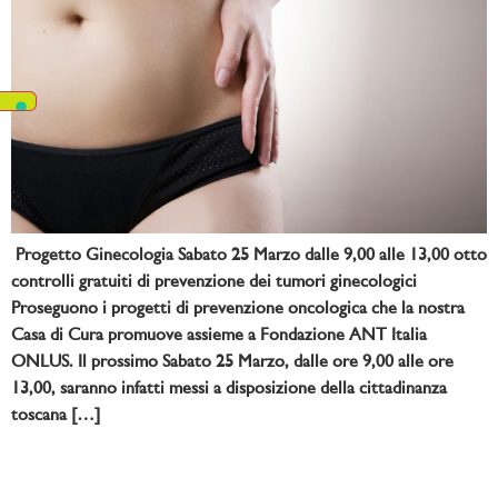
Progetto Ginecologia Sabato 25 Marzo dalle 9,00 alle 13,00 otto
controlli gratuiti di prevenzione dei tumori ginecologici
Proseguono i progetti di prevenzione oncologica che la nostra
Casa di Cura promuove assieme a Fondazione ANT Italia
ONLUS. Il prossimo Sabato 25 Marzo, dalle ore 9,00 alle ore
13,00, saranno infatti messi a disposizione della cittadinanza
toscana […]