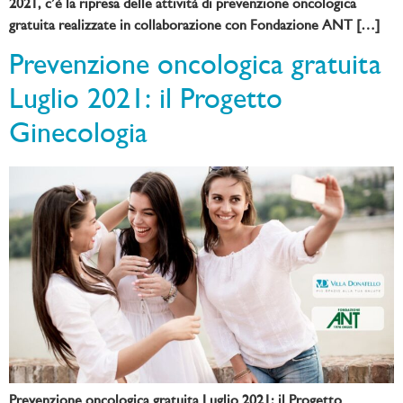
2021, c’è la ripresa delle attività di prevenzione oncologica
gratuita realizzate in collaborazione con Fondazione ANT […]
Prevenzione oncologica gratuita
Luglio 2021: il Progetto
Ginecologia
Prevenzione oncologica gratuita Luglio 2021: il Progetto