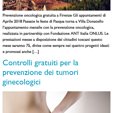
Prevenzione oncologica gratuita a Firenze Gli appuntamenti di
Aprile 2018 Passate le feste di Pasqua torna a Villa Donatello
l’appuntamento mensile con la prevenzione oncologica,
realizzata in partnership con Fondazione ANT Italia ONLUS. Le
prestazioni messe a disposizione dei cittadini toscani questo
mese saranno 75, divise come sempre nei quattro progetti ideati
e promossi anche […]
Controlli gratuiti per la
prevenzione dei tumori
ginecologici