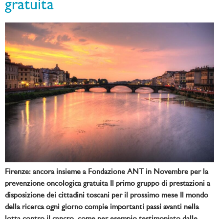
gratuita
Firenze: ancora insieme a Fondazione ANT in Novembre per la
prevenzione oncologica gratuita Il primo gruppo di prestazioni a
disposizione dei cittadini toscani per il prossimo mese Il mondo
della ricerca ogni giorno compie importanti passi avanti nella