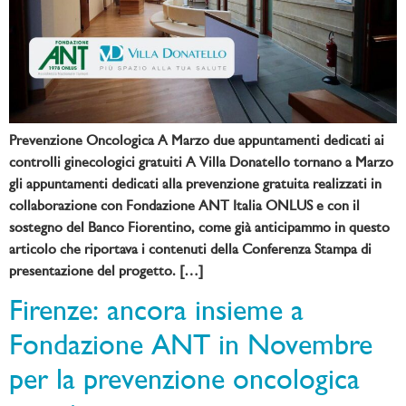
Prevenzione Oncologica A Marzo due appuntamenti dedicati ai
controlli ginecologici gratuiti A Villa Donatello tornano a Marzo
gli appuntamenti dedicati alla prevenzione gratuita realizzati in
collaborazione con Fondazione ANT Italia ONLUS e con il
sostegno del Banco Fiorentino, come già anticipammo in questo
articolo che riportava i contenuti della Conferenza Stampa di
presentazione del progetto. […]
Firenze: ancora insieme a
Fondazione ANT in Novembre
per la prevenzione oncologica