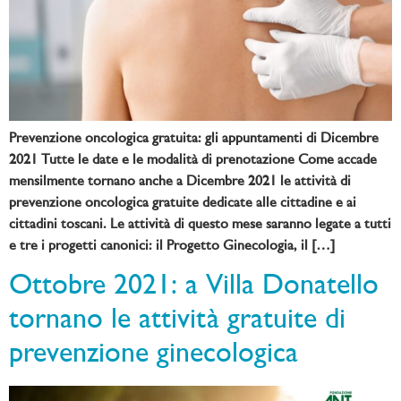
Prevenzione oncologica gratuita: gli appuntamenti di Dicembre
2021 Tutte le date e le modalità di prenotazione Come accade
mensilmente tornano anche a Dicembre 2021 le attività di
prevenzione oncologica gratuite dedicate alle cittadine e ai
cittadini toscani. Le attività di questo mese saranno legate a tutti
e tre i progetti canonici: il Progetto Ginecologia, il […]
Ottobre 2021: a Villa Donatello
tornano le attività gratuite di
prevenzione ginecologica