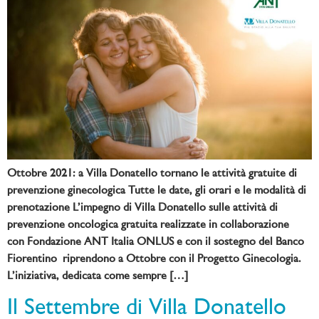
Ottobre 2021: a Villa Donatello tornano le attività gratuite di
prevenzione ginecologica Tutte le date, gli orari e le modalità di
prenotazione L’impegno di Villa Donatello sulle attività di
prevenzione oncologica gratuita realizzate in collaborazione
con Fondazione ANT Italia ONLUS e con il sostegno del Banco
Fiorentino riprendono a Ottobre con il Progetto Ginecologia.
L’iniziativa, dedicata come sempre […]
Il Settembre di Villa Donatello