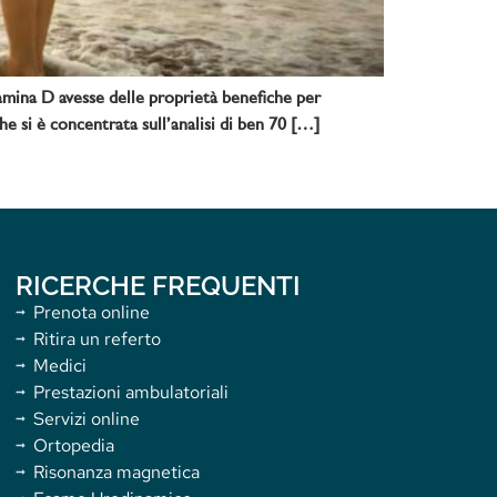
tamina D avesse delle proprietà benefiche per
e si è concentrata sull’analisi di ben 70 […]
RICERCHE FREQUENTI
Prenota online
Ritira un referto
Medici
Prestazioni ambulatoriali
Servizi online
Ortopedia
Risonanza magnetica